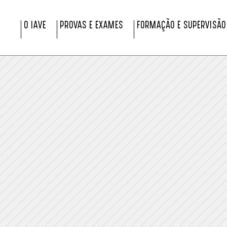
O IAVE
PROVAS E EXAMES
FORMAÇÃO E SUPERVISÃO