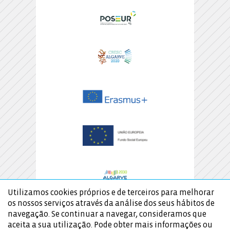
Utilizamos cookies próprios e de terceiros para melhorar
os nossos serviços através da análise dos seus hábitos de
navegação. Se continuar a navegar, consideramos que
aceita a sua utilização. Pode obter mais informações ou