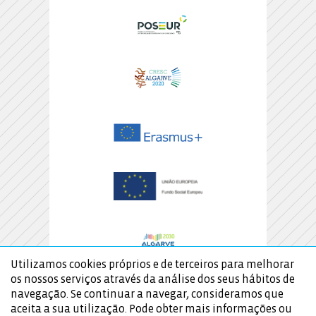
Utilizamos cookies próprios e de terceiros para melhorar
os nossos serviços através da análise dos seus hábitos de
navegação. Se continuar a navegar, consideramos que
aceita a sua utilização. Pode obter mais informações ou