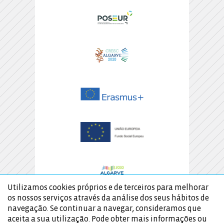
Utilizamos cookies próprios e de terceiros para melhorar
os nossos serviços através da análise dos seus hábitos de
navegação. Se continuar a navegar, consideramos que
aceita a sua utilização. Pode obter mais informações ou