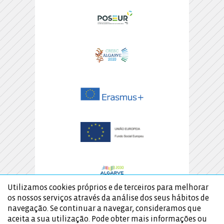
Utilizamos cookies próprios e de terceiros para melhorar
os nossos serviços através da análise dos seus hábitos de
navegação. Se continuar a navegar, consideramos que
aceita a sua utilização. Pode obter mais informações ou