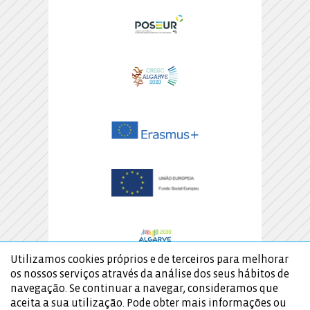
Utilizamos cookies próprios e de terceiros para melhorar
os nossos serviços através da análise dos seus hábitos de
navegação. Se continuar a navegar, consideramos que
aceita a sua utilização. Pode obter mais informações ou