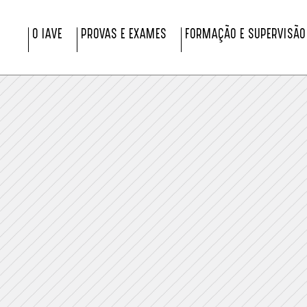
O IAVE
PROVAS E EXAMES
FORMAÇÃO E SUPERVISÃO