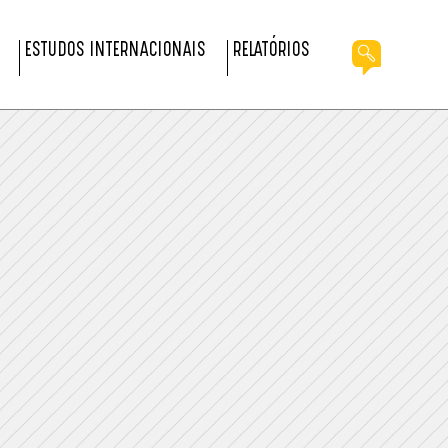
ESTUDOS INTERNACIONAIS
RELATÓRIOS