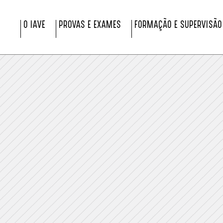
O IAVE
PROVAS E EXAMES
FORMAÇÃO E SUPERVISÃO