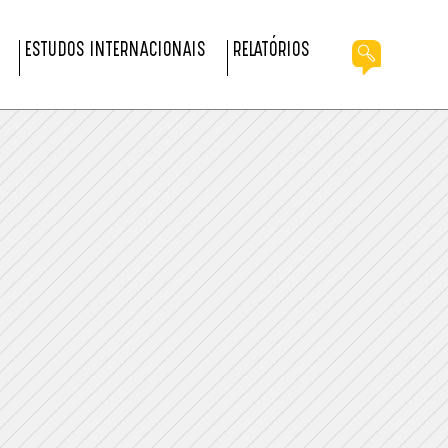
ESTUDOS INTERNACIONAIS
RELATÓRIOS