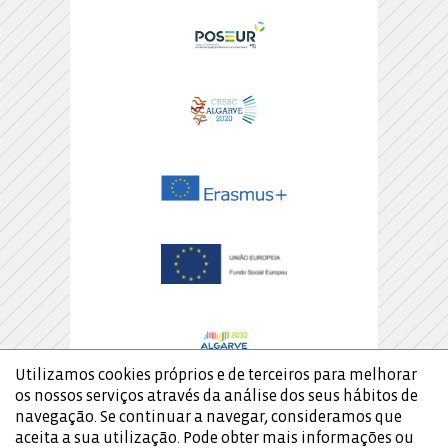
Utilizamos cookies próprios e de terceiros para melhorar
os nossos serviços através da análise dos seus hábitos de
navegação. Se continuar a navegar, consideramos que
aceita a sua utilização. Pode obter mais informações ou