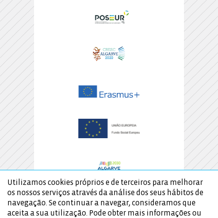
Utilizamos cookies próprios e de terceiros para melhorar
os nossos serviços através da análise dos seus hábitos de
navegação. Se continuar a navegar, consideramos que
aceita a sua utilização. Pode obter mais informações ou