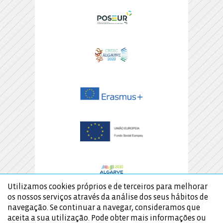
Utilizamos cookies próprios e de terceiros para melhorar
os nossos serviços através da análise dos seus hábitos de
navegação. Se continuar a navegar, consideramos que
aceita a sua utilização. Pode obter mais informações ou