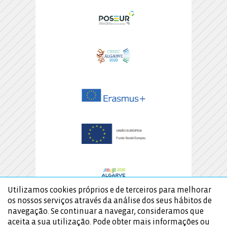
Utilizamos cookies próprios e de terceiros para melhorar
os nossos serviços através da análise dos seus hábitos de
navegação. Se continuar a navegar, consideramos que
aceita a sua utilização. Pode obter mais informações ou