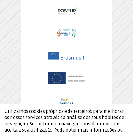
Utilizamos cookies próprios e de terceiros para melhorar
os nossos serviços através da análise dos seus hábitos de
navegação. Se continuar a navegar, consideramos que
aceita a sua utilização. Pode obter mais informações ou