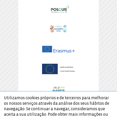
Utilizamos cookies próprios e de terceiros para melhorar
os nossos serviços através da análise dos seus hábitos de
navegação. Se continuar a navegar, consideramos que
aceita a sua utilização. Pode obter mais informações ou