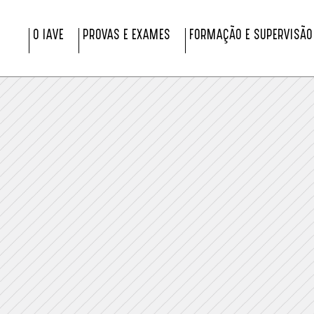
O IAVE
PROVAS E EXAMES
FORMAÇÃO E SUPERVISÃO