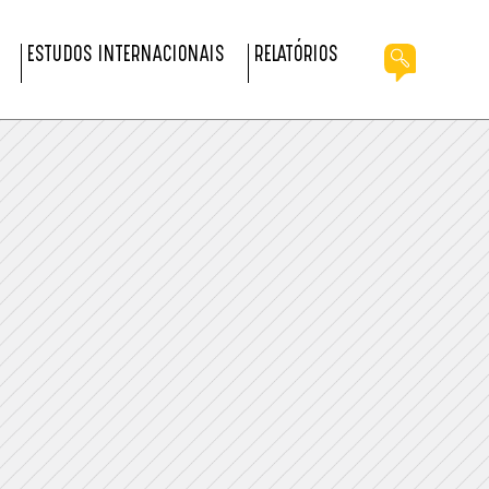
ESTUDOS INTERNACIONAIS
RELATÓRIOS