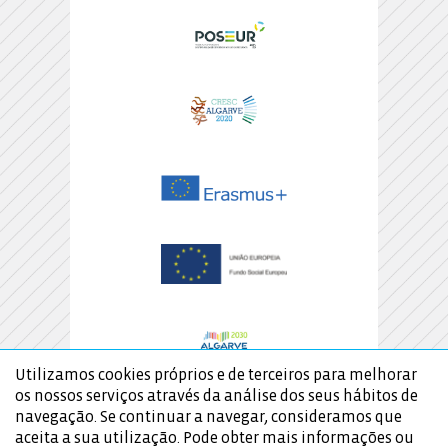
Utilizamos cookies próprios e de terceiros para melhorar
os nossos serviços através da análise dos seus hábitos de
navegação. Se continuar a navegar, consideramos que
aceita a sua utilização. Pode obter mais informações ou