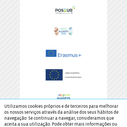
Utilizamos cookies próprios e de terceiros para melhorar
os nossos serviços através da análise dos seus hábitos de
navegação. Se continuar a navegar, consideramos que
aceita a sua utilização. Pode obter mais informações ou