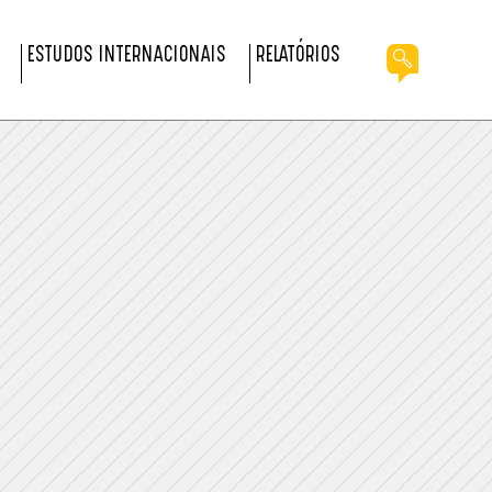
ESTUDOS INTERNACIONAIS
RELATÓRIOS