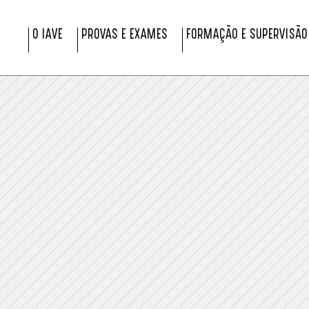
O IAVE
PROVAS E EXAMES
FORMAÇÃO E SUPERVISÃO