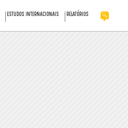
ESTUDOS INTERNACIONAIS
RELATÓRIOS