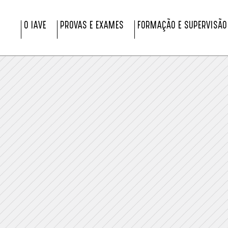
O IAVE
PROVAS E EXAMES
FORMAÇÃO E SUPERVISÃO