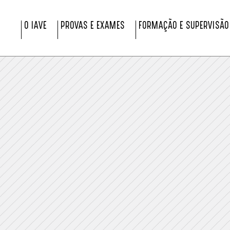
O IAVE
PROVAS E EXAMES
FORMAÇÃO E SUPERVISÃO