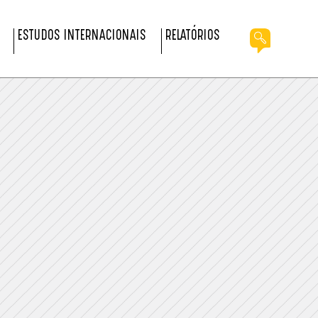
ESTUDOS INTERNACIONAIS
RELATÓRIOS