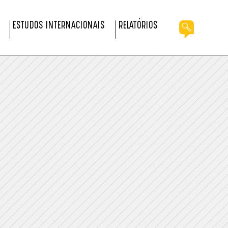
ESTUDOS INTERNACIONAIS
RELATÓRIOS