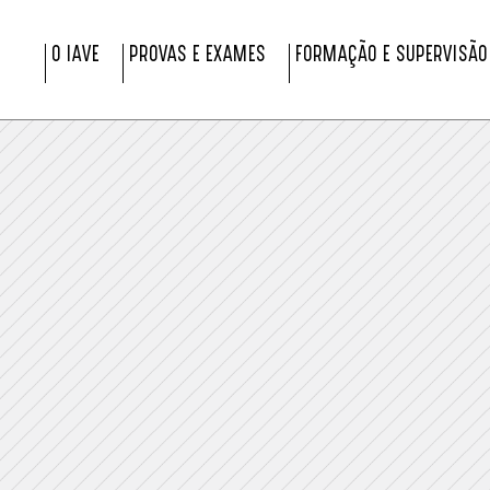
O IAVE
PROVAS E EXAMES
FORMAÇÃO E SUPERVISÃO