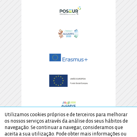
Utilizamos cookies próprios e de terceiros para melhorar
os nossos serviços através da análise dos seus hábitos de
navegação. Se continuar a navegar, consideramos que
aceita a sua utilização. Pode obter mais informações ou