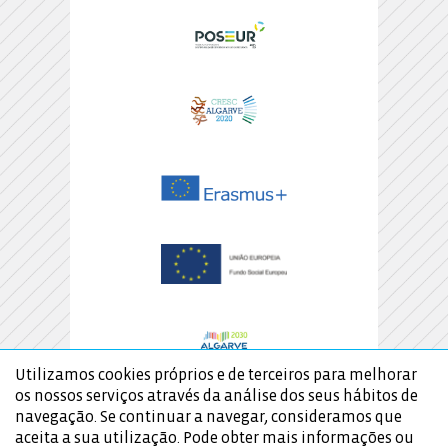
Utilizamos cookies próprios e de terceiros para melhorar
os nossos serviços através da análise dos seus hábitos de
navegação. Se continuar a navegar, consideramos que
aceita a sua utilização. Pode obter mais informações ou