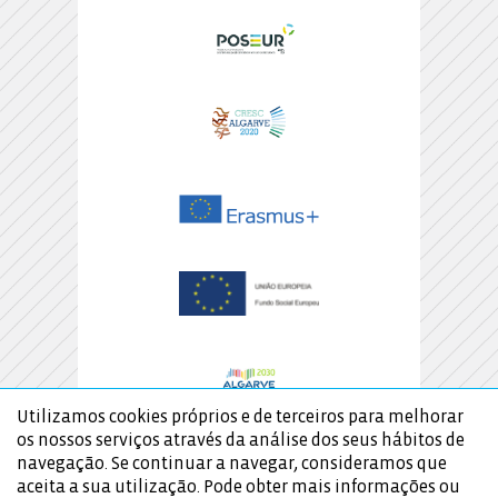
Utilizamos cookies próprios e de terceiros para melhorar
os nossos serviços através da análise dos seus hábitos de
navegação. Se continuar a navegar, consideramos que
aceita a sua utilização. Pode obter mais informações ou