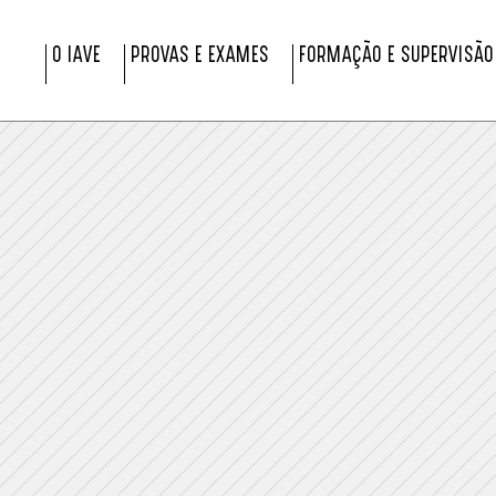
O IAVE
PROVAS E EXAMES
FORMAÇÃO E SUPERVISÃO