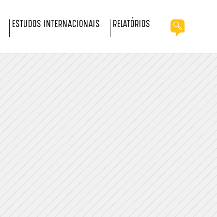
ESTUDOS INTERNACIONAIS
RELATÓRIOS