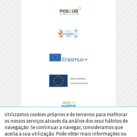
Utilizamos cookies próprios e de terceiros para melhorar
os nossos serviços através da análise dos seus hábitos de
navegação. Se continuar a navegar, consideramos que
aceita a sua utilização. Pode obter mais informações ou