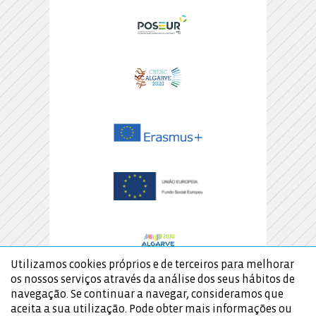
Utilizamos cookies próprios e de terceiros para melhorar
os nossos serviços através da análise dos seus hábitos de
navegação. Se continuar a navegar, consideramos que
aceita a sua utilização. Pode obter mais informações ou