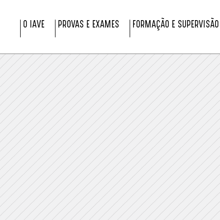
O IAVE
PROVAS E EXAMES
FORMAÇÃO E SUPERVISÃO