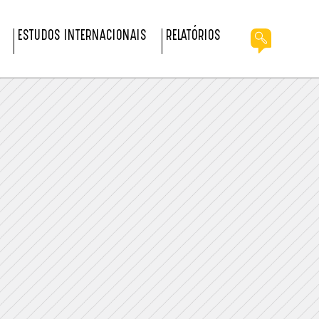
ESTUDOS INTERNACIONAIS
RELATÓRIOS