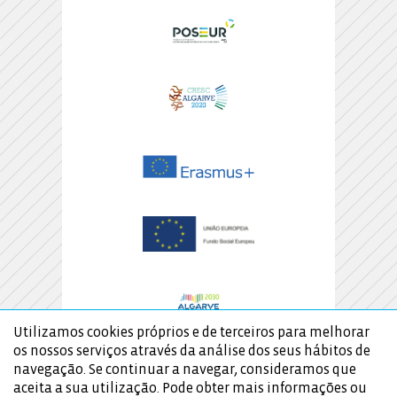
Utilizamos cookies próprios e de terceiros para melhorar
os nossos serviços através da análise dos seus hábitos de
navegação. Se continuar a navegar, consideramos que
aceita a sua utilização. Pode obter mais informações ou