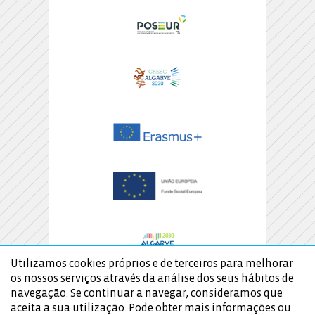
Utilizamos cookies próprios e de terceiros para melhorar
os nossos serviços através da análise dos seus hábitos de
navegação. Se continuar a navegar, consideramos que
aceita a sua utilização. Pode obter mais informações ou