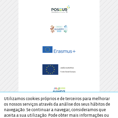
Utilizamos cookies próprios e de terceiros para melhorar
os nossos serviços através da análise dos seus hábitos de
navegação. Se continuar a navegar, consideramos que
aceita a sua utilização. Pode obter mais informações ou