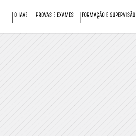
O IAVE
PROVAS E EXAMES
FORMAÇÃO E SUPERVISÃO