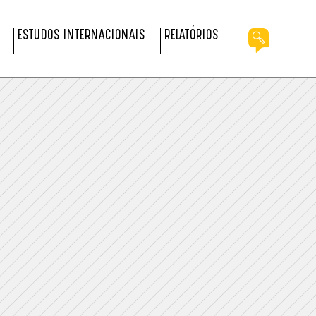
ESTUDOS INTERNACIONAIS
RELATÓRIOS