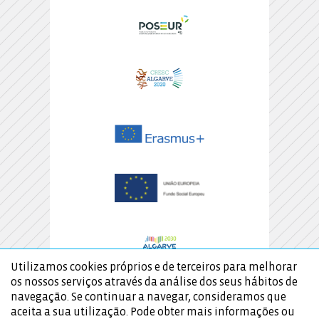
Utilizamos cookies próprios e de terceiros para melhorar
os nossos serviços através da análise dos seus hábitos de
navegação. Se continuar a navegar, consideramos que
aceita a sua utilização. Pode obter mais informações ou