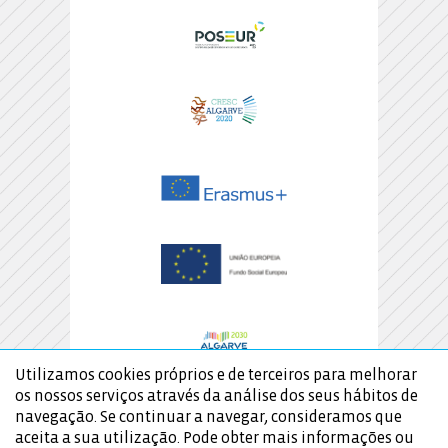
Utilizamos cookies próprios e de terceiros para melhorar
os nossos serviços através da análise dos seus hábitos de
navegação. Se continuar a navegar, consideramos que
aceita a sua utilização. Pode obter mais informações ou