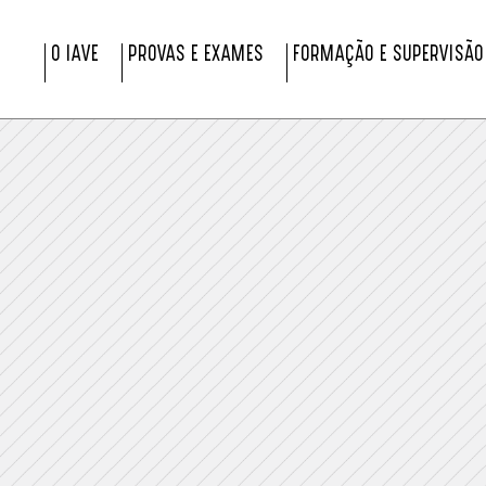
O IAVE
PROVAS E EXAMES
FORMAÇÃO E SUPERVISÃO