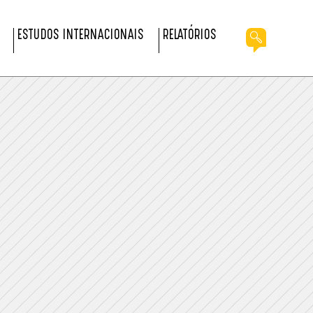
ESTUDOS INTERNACIONAIS
RELATÓRIOS