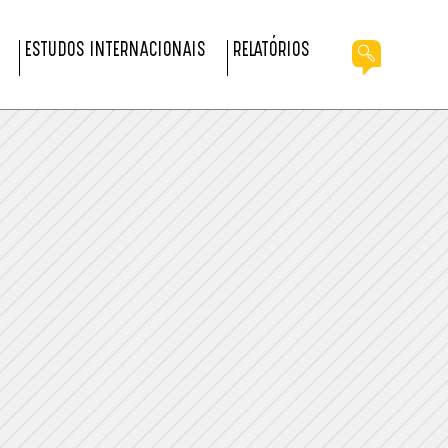
ESTUDOS INTERNACIONAIS
RELATÓRIOS