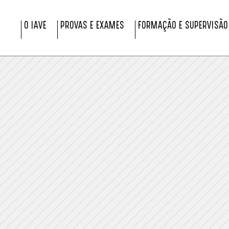
O IAVE
PROVAS E EXAMES
FORMAÇÃO E SUPERVISÃO