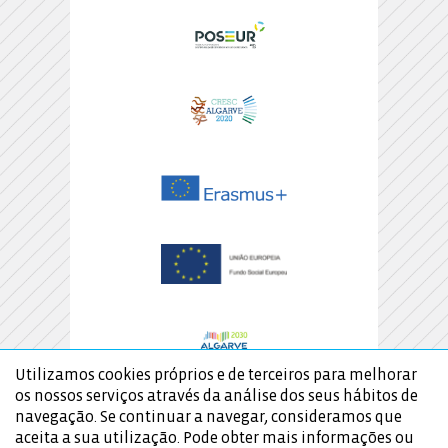
Utilizamos cookies próprios e de terceiros para melhorar
os nossos serviços através da análise dos seus hábitos de
navegação. Se continuar a navegar, consideramos que
aceita a sua utilização. Pode obter mais informações ou