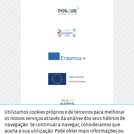
Utilizamos cookies próprios e de terceiros para melhorar
os nossos serviços através da análise dos seus hábitos de
navegação. Se continuar a navegar, consideramos que
aceita a sua utilização. Pode obter mais informações ou