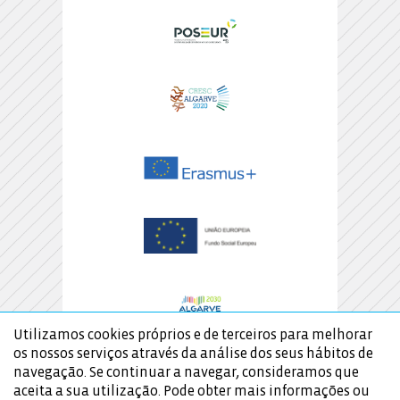
Utilizamos cookies próprios e de terceiros para melhorar
os nossos serviços através da análise dos seus hábitos de
navegação. Se continuar a navegar, consideramos que
aceita a sua utilização. Pode obter mais informações ou