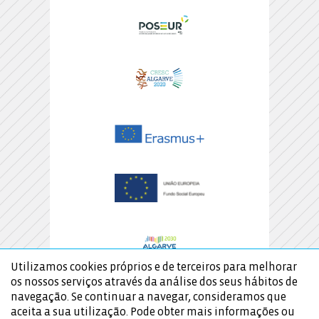
Utilizamos cookies próprios e de terceiros para melhorar
os nossos serviços através da análise dos seus hábitos de
navegação. Se continuar a navegar, consideramos que
aceita a sua utilização. Pode obter mais informações ou