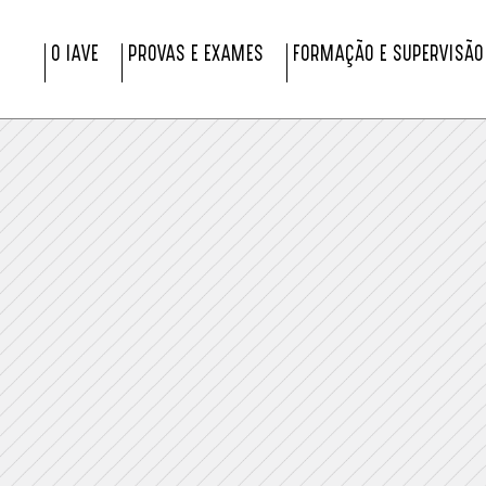
O IAVE
PROVAS E EXAMES
FORMAÇÃO E SUPERVISÃO