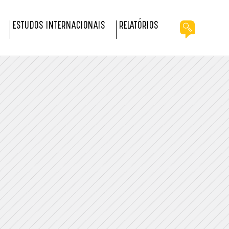
ESTUDOS INTERNACIONAIS
RELATÓRIOS