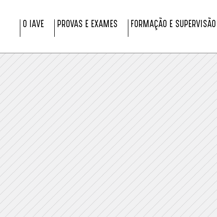
O IAVE
PROVAS E EXAMES
FORMAÇÃO E SUPERVISÃO