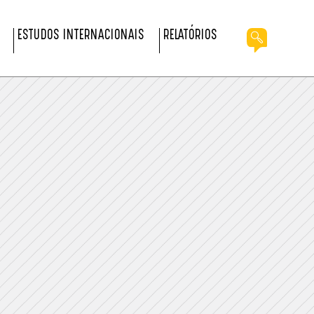
ESTUDOS INTERNACIONAIS
RELATÓRIOS