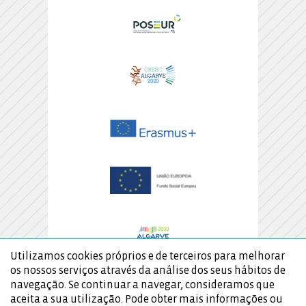
Utilizamos cookies próprios e de terceiros para melhorar
os nossos serviços através da análise dos seus hábitos de
navegação. Se continuar a navegar, consideramos que
aceita a sua utilização. Pode obter mais informações ou