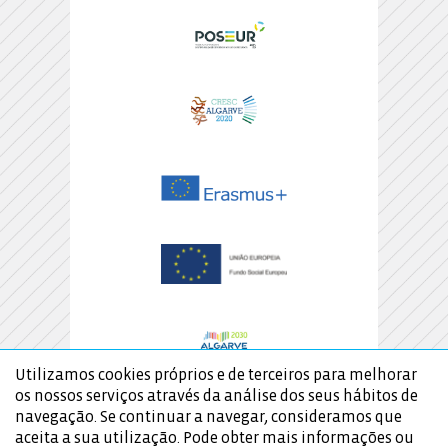
Utilizamos cookies próprios e de terceiros para melhorar
os nossos serviços através da análise dos seus hábitos de
navegação. Se continuar a navegar, consideramos que
aceita a sua utilização. Pode obter mais informações ou