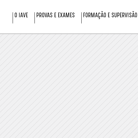
O IAVE
PROVAS E EXAMES
FORMAÇÃO E SUPERVISÃO