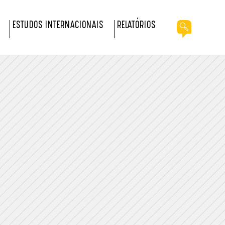
ESTUDOS INTERNACIONAIS
RELATÓRIOS