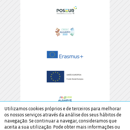
Utilizamos cookies próprios e de terceiros para melhorar
os nossos serviços através da análise dos seus hábitos de
navegação. Se continuar a navegar, consideramos que
aceita a sua utilização. Pode obter mais informações ou