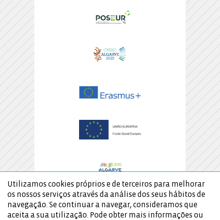
Utilizamos cookies próprios e de terceiros para melhorar
os nossos serviços através da análise dos seus hábitos de
navegação. Se continuar a navegar, consideramos que
aceita a sua utilização. Pode obter mais informações ou