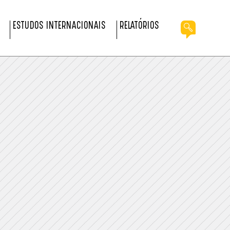
ESTUDOS INTERNACIONAIS
RELATÓRIOS