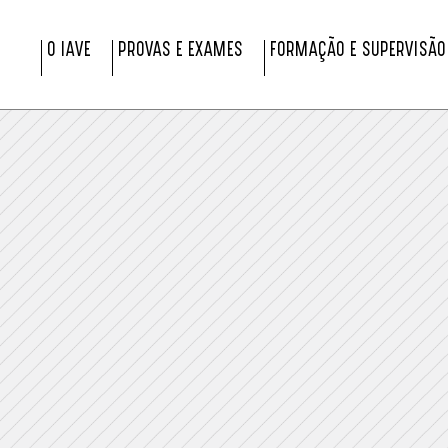
O IAVE
PROVAS E EXAMES
FORMAÇÃO E SUPERVISÃO