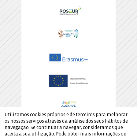
Utilizamos cookies próprios e de terceiros para melhorar
os nossos serviços através da análise dos seus hábitos de
navegação. Se continuar a navegar, consideramos que
aceita a sua utilização. Pode obter mais informações ou