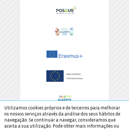
Utilizamos cookies próprios e de terceiros para melhorar
os nossos serviços através da análise dos seus hábitos de
navegação. Se continuar a navegar, consideramos que
aceita a sua utilização. Pode obter mais informações ou